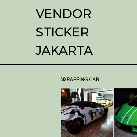
VENDOR
STICKER
JAKARTA
WRAPPING CAR