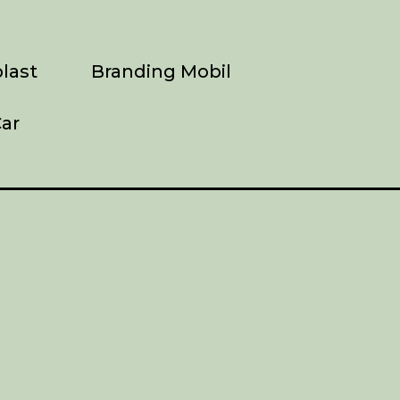
last
Branding Mobil
ar